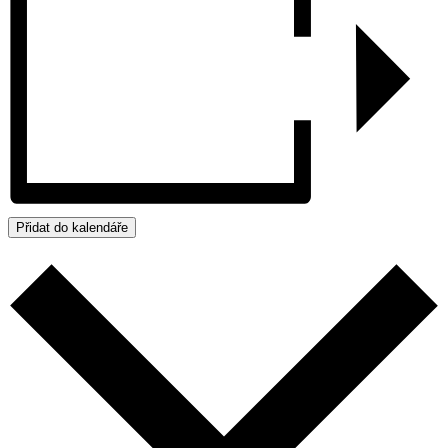
Přidat do kalendáře