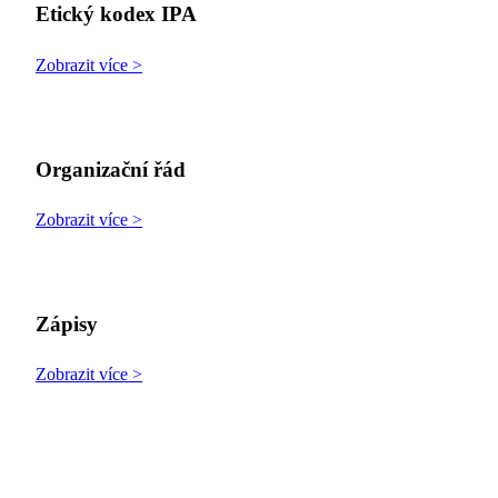
Etický kodex IPA
Zobrazit více >
Organizační řád
Zobrazit více >
Zápisy
Zobrazit více >