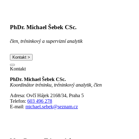
PhDr. Michael Šebek CSc.
člen, tréninkový a supervizní analytik
Kontakt >
Kontakt
PhDr. Michael Šebek CSc.
Koordinátor tréninku, tréninkový analytik, člen
Adresa: Ovčí Hájek 2168/34, Praha 5
Telefon:
603 496 278
E-mail:
michael.sebek@seznam.cz