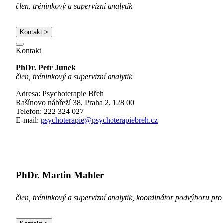
člen, tréninkový a supervizní analytik
Kontakt >
Kontakt
PhDr. Petr Junek
člen, tréninkový a supervizní analytik
Adresa: Psychoterapie Břeh
Rašínovo nábřeží 38, Praha 2, 128 00
Telefon: 222 324 027
E-mail:
psychoterapie@psychoterapiebreh.cz
PhDr. Martin Mahler
člen, tréninkový a supervizní analytik, koordinátor podvýboru pr