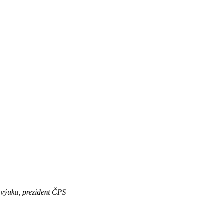
o výuku, prezident ČPS