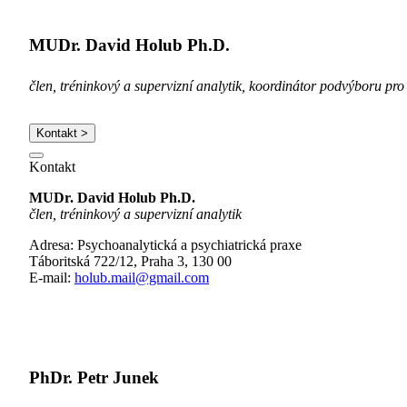
MUDr. David Holub Ph.D.
člen, tréninkový a supervizní analytik, koordinátor podvýboru pro
Kontakt >
Kontakt
MUDr. David Holub Ph.D.
člen, tréninkový a supervizní analytik
Adresa: Psychoanalytická a psychiatrická praxe
Táboritská 722/12, Praha 3, 130 00
E-mail:
holub.mail@gmail.com
PhDr. Petr Junek