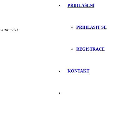
PŘIHLÁŠENÍ
PŘIHLÁSIT SE
 supervizi
REGISTRACE
KONTAKT