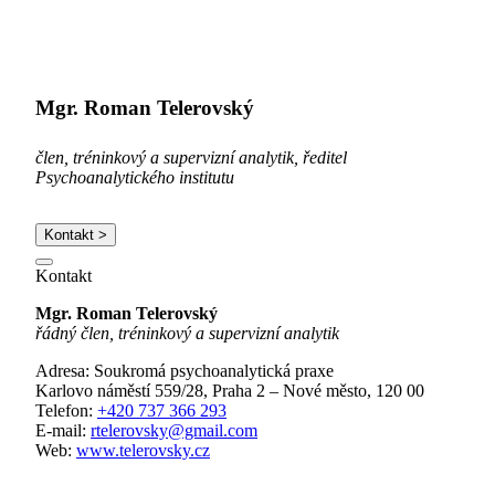
Mgr. Roman Telerovský
člen, tréninkový a supervizní analytik, ředitel
Psychoanalytického institutu
Kontakt >
Kontakt
Mgr. Roman Telerovský
řádný člen, tréninkový a supervizní analytik
Adresa: Soukromá psychoanalytická praxe
Karlovo náměstí 559/28, Praha 2 – Nové město, 120 00
Telefon:
+420 737 366 293
E-mail:
rtelerovsky@gmail.com
Web:
www.telerovsky.cz