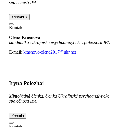
společnosti IPA
Kontakt >
Kontakt
Olena Krasnova
kandidátka Ukrajinské psychoanalytické společnosti IPA
E-mail:
krasnova-olena2017@ukr.net
Iryna Polozhai
Mimořádná členka, členka Ukrajinské psychoanalytické
společnosti IPA
Kontakt
Kontakt