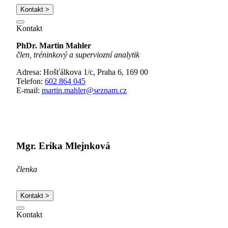
Kontakt >
Kontakt
PhDr. Martin Mahler
člen, tréninkový a superviozní analytik
Adresa: Hošťálkova 1/c, Praha 6, 169 00
Telefon:
602 864 045
E-mail:
martin.mahler@seznam.cz
Mgr. Erika Mlejnková
členka
Kontakt >
Kontakt