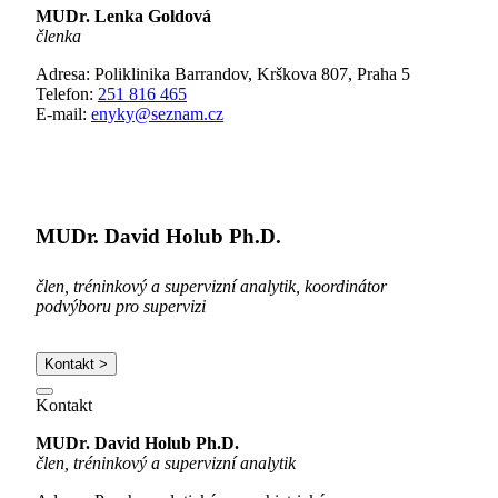
MUDr. Lenka Goldová
členka
Adresa: Poliklinika Barrandov, Krškova 807, Praha 5
Telefon:
251 816 465
E-mail:
enyky@seznam.cz
MUDr. David Holub Ph.D.
člen, tréninkový a supervizní analytik, koordinátor
podvýboru pro supervizi
Kontakt >
Kontakt
MUDr. David Holub Ph.D.
člen, tréninkový a supervizní analytik