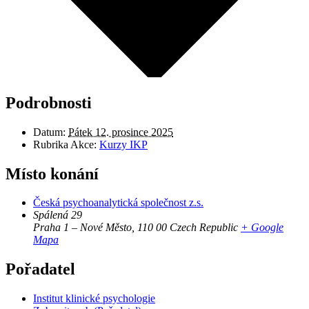
Podrobnosti
Datum:
Pátek 12. prosince 2025
Rubrika Akce:
Kurzy IKP
Místo konání
Česká psychoanalytická společnost z.s.
Spálená 29
Praha 1 – Nové Město
,
110 00
Czech Republic
+ Google
Mapa
Pořadatel
Institut klinické psychologie