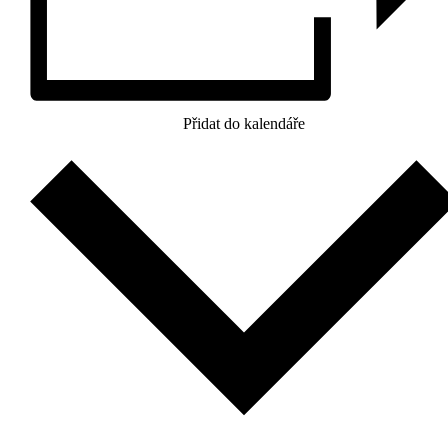
Přidat do kalendáře