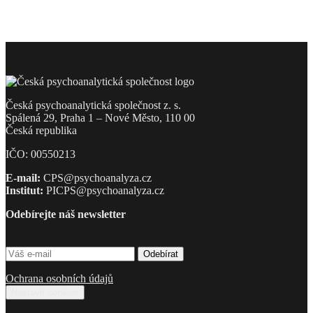
Česká psychoanalytická společnost z. s.
Spálená 29, Praha 1 – Nové Město, 110 00
Česká republika
IČO: 00550213
E-mail:
CPS@psychoanalyza.cz
Institut:
PICPS@psychoanalyza.cz
Odebírejte náš newsletter
Ochrana osobních údajů
Nastavit cookies