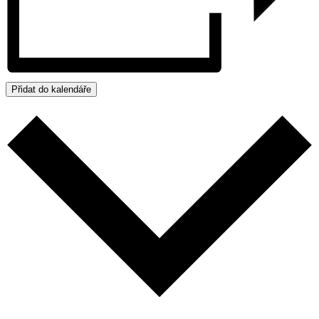
Přidat do kalendáře