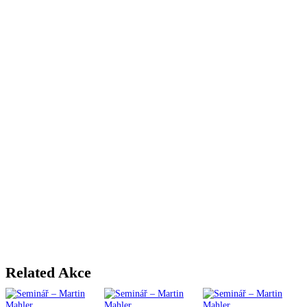
Related Akce