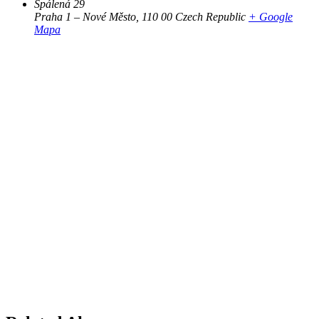
Spálená 29
Praha 1 – Nové Město
,
110 00
Czech Republic
+ Google
Mapa