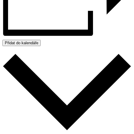
Přidat do kalendáře