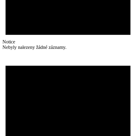
Notice
Nebyly nalezeny žádné záznamy.