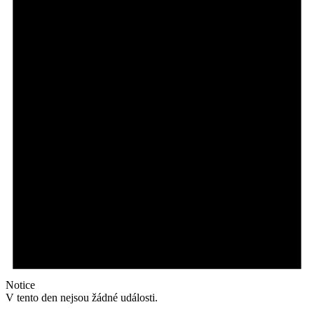
Notice
V tento den nejsou žádné události.