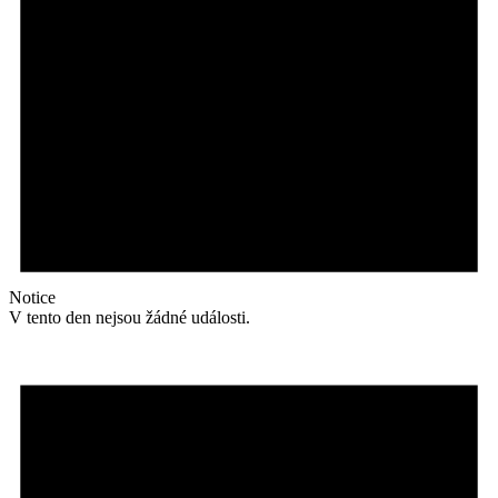
Notice
V tento den nejsou žádné události.