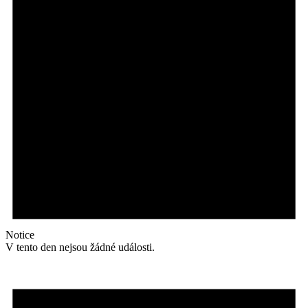
Notice
V tento den nejsou žádné události.