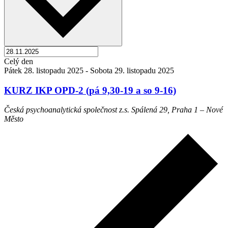
Celý den
Pátek 28. listopadu 2025
-
Sobota 29. listopadu 2025
KURZ IKP OPD-2 (pá 9,30-19 a so 9-16)
Česká psychoanalytická společnost z.s.
Spálená 29, Praha 1 – Nové
Město