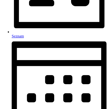
Seznam