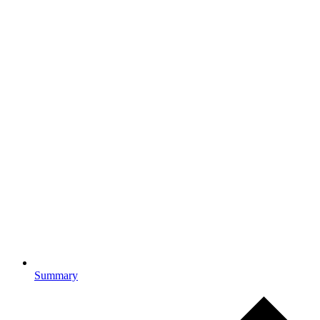
Summary