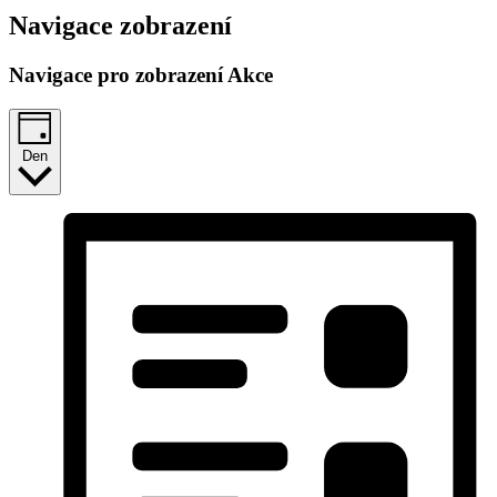
Navigace zobrazení
Navigace pro zobrazení Akce
Den