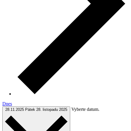
Dnes
Vyberte datum.
28.11.2025
Pátek 28. listopadu 2025